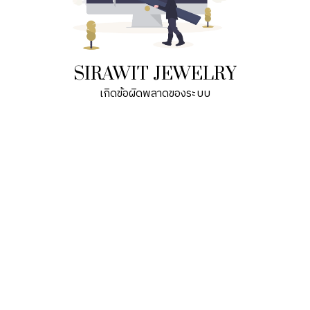
SIRAWIT JEWELRY
เกิดข้อผิดพลาดของระบบ