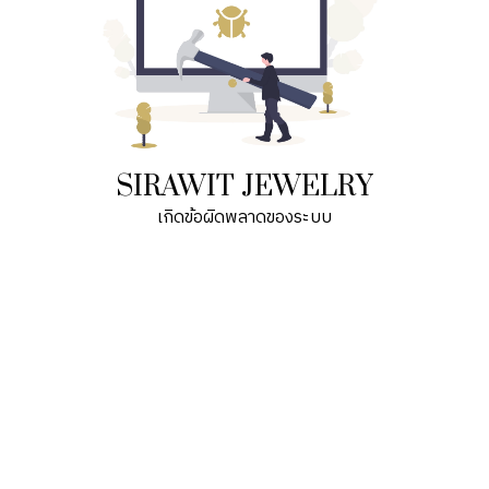
SIRAWIT JEWELRY
เกิดข้อผิดพลาดของระบบ