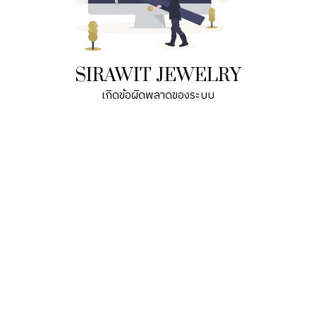
SIRAWIT JEWELRY
เกิดข้อผิดพลาดของระบบ