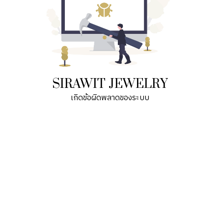
SIRAWIT JEWELRY
เกิดข้อผิดพลาดของระบบ