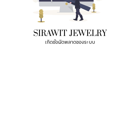
SIRAWIT JEWELRY
เกิดข้อผิดพลาดของระบบ