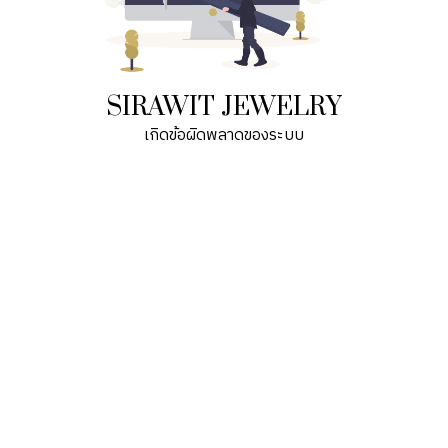
SIRAWIT JEWELRY
เกิดข้อผิดพลาดของระบบ