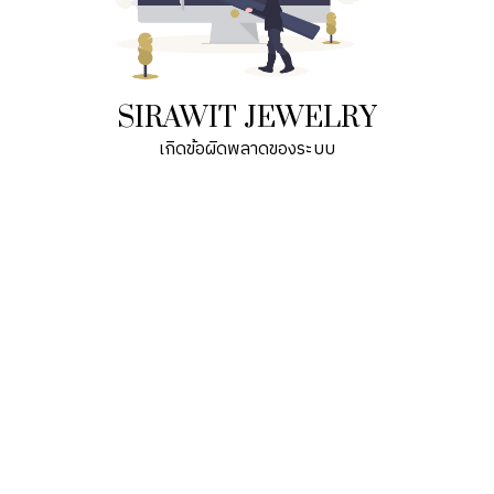
SIRAWIT JEWELRY
เกิดข้อผิดพลาดของระบบ