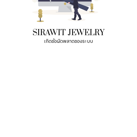
SIRAWIT JEWELRY
เกิดข้อผิดพลาดของระบบ