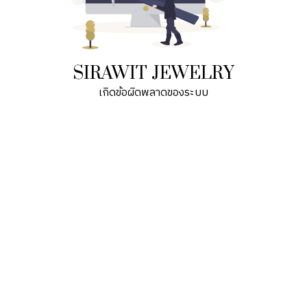
SIRAWIT JEWELRY
เกิดข้อผิดพลาดของระบบ