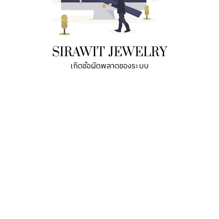
SIRAWIT JEWELRY
เกิดข้อผิดพลาดของระบบ