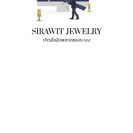
SIRAWIT JEWELRY
เกิดข้อผิดพลาดของระบบ