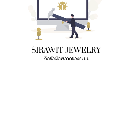
SIRAWIT JEWELRY
เกิดข้อผิดพลาดของระบบ