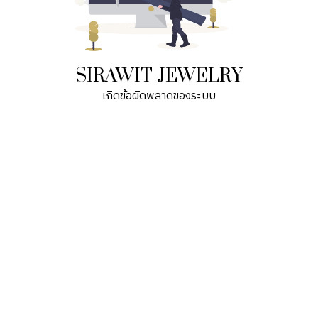
SIRAWIT JEWELRY
เกิดข้อผิดพลาดของระบบ