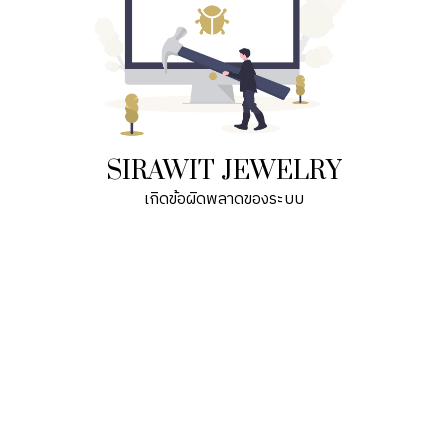
SIRAWIT JEWELRY
เกิดข้อผิดพลาดของระบบ