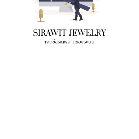
SIRAWIT JEWELRY
เกิดข้อผิดพลาดของระบบ