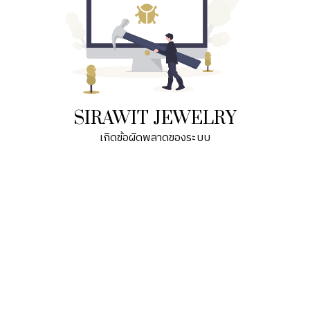
SIRAWIT JEWELRY
เกิดข้อผิดพลาดของระบบ