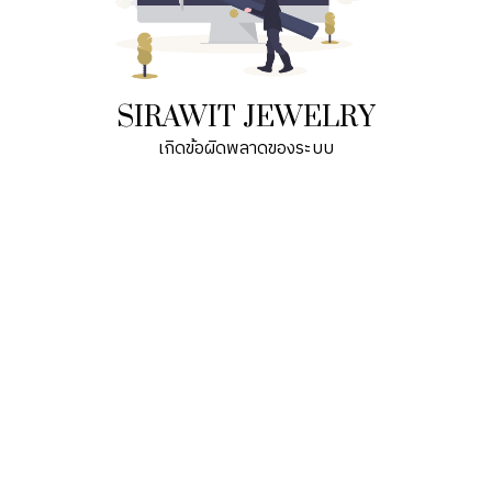
SIRAWIT JEWELRY
เกิดข้อผิดพลาดของระบบ