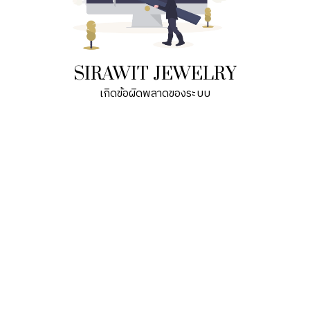
SIRAWIT JEWELRY
เกิดข้อผิดพลาดของระบบ