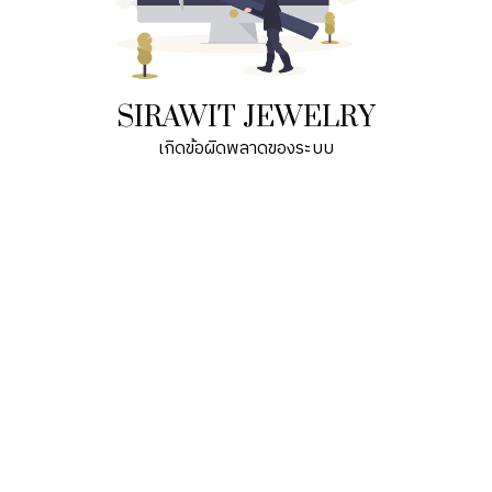
SIRAWIT JEWELRY
เกิดข้อผิดพลาดของระบบ