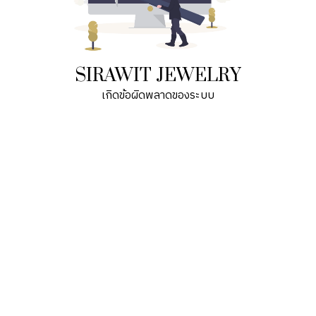
SIRAWIT JEWELRY
เกิดข้อผิดพลาดของระบบ