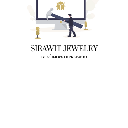
SIRAWIT JEWELRY
เกิดข้อผิดพลาดของระบบ