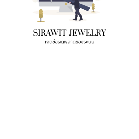
SIRAWIT JEWELRY
เกิดข้อผิดพลาดของระบบ