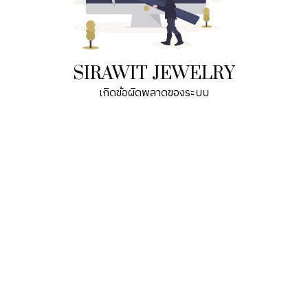
SIRAWIT JEWELRY
เกิดข้อผิดพลาดของระบบ