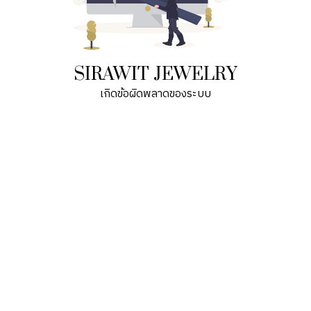
SIRAWIT JEWELRY
เกิดข้อผิดพลาดของระบบ