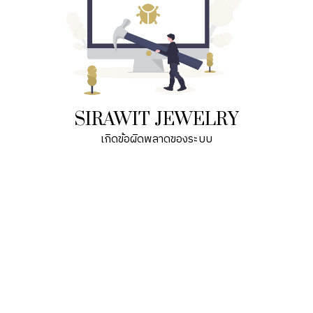
SIRAWIT JEWELRY
เกิดข้อผิดพลาดของระบบ