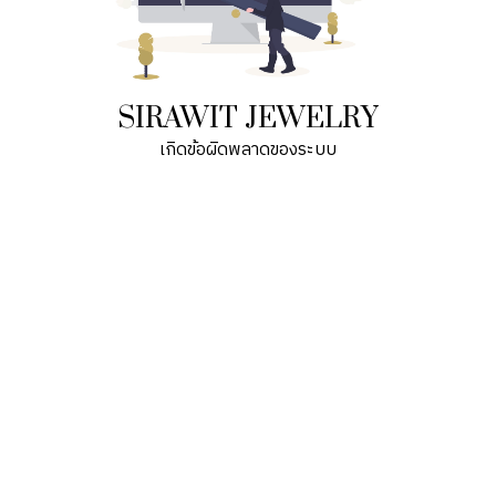
SIRAWIT JEWELRY
เกิดข้อผิดพลาดของระบบ