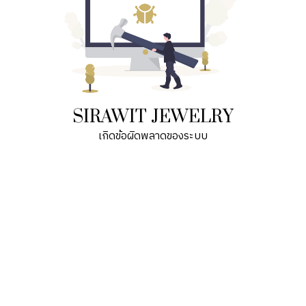
SIRAWIT JEWELRY
เกิดข้อผิดพลาดของระบบ