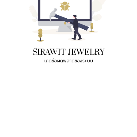
SIRAWIT JEWELRY
เกิดข้อผิดพลาดของระบบ