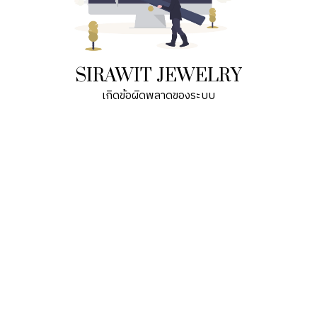
SIRAWIT JEWELRY
เกิดข้อผิดพลาดของระบบ