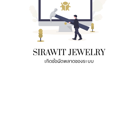
SIRAWIT JEWELRY
เกิดข้อผิดพลาดของระบบ