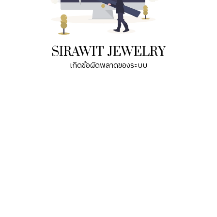
SIRAWIT JEWELRY
เกิดข้อผิดพลาดของระบบ