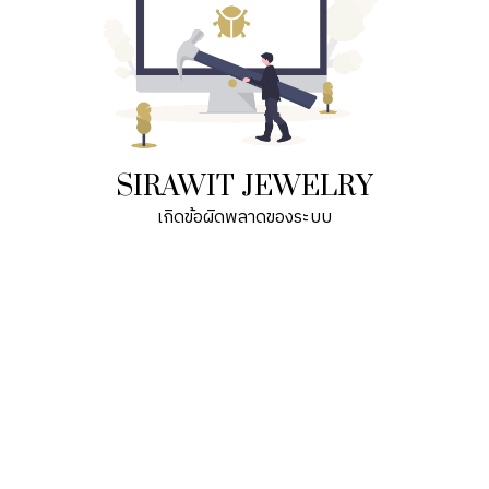
SIRAWIT JEWELRY
เกิดข้อผิดพลาดของระบบ