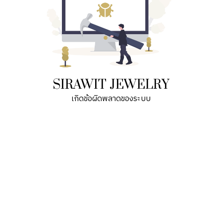
SIRAWIT JEWELRY
เกิดข้อผิดพลาดของระบบ