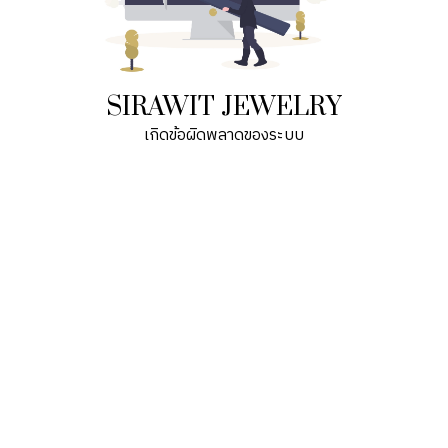
SIRAWIT JEWELRY
เกิดข้อผิดพลาดของระบบ