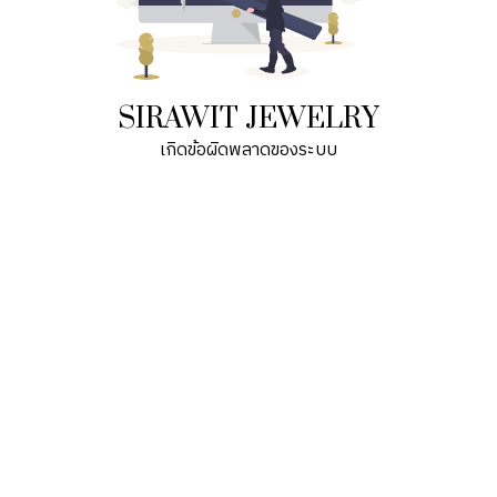
SIRAWIT JEWELRY
เกิดข้อผิดพลาดของระบบ