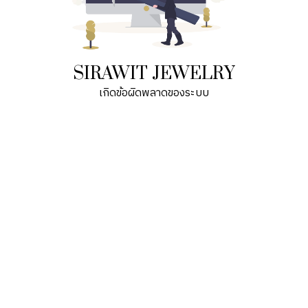
SIRAWIT JEWELRY
เกิดข้อผิดพลาดของระบบ