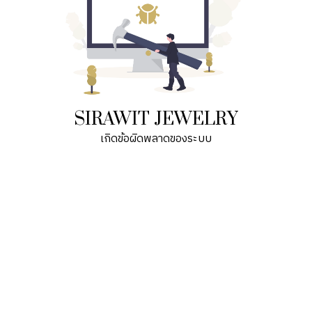
SIRAWIT JEWELRY
เกิดข้อผิดพลาดของระบบ