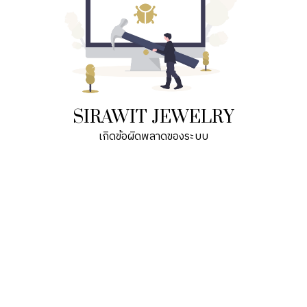
SIRAWIT JEWELRY
เกิดข้อผิดพลาดของระบบ