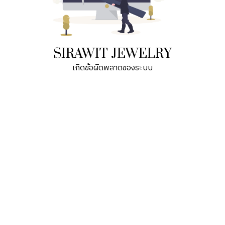
SIRAWIT JEWELRY
เกิดข้อผิดพลาดของระบบ