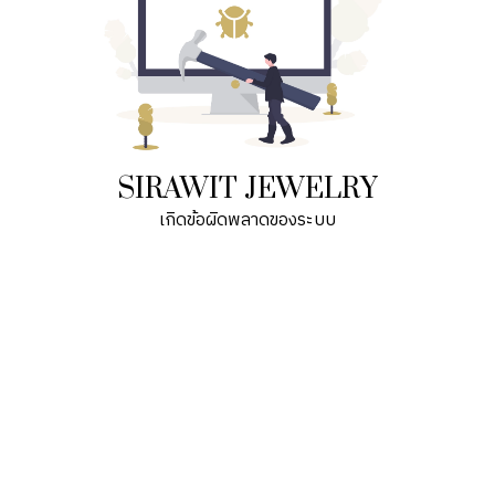
SIRAWIT JEWELRY
เกิดข้อผิดพลาดของระบบ