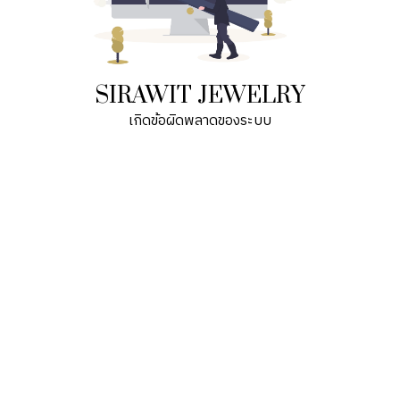
SIRAWIT JEWELRY
เกิดข้อผิดพลาดของระบบ