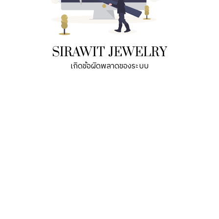
SIRAWIT JEWELRY
เกิดข้อผิดพลาดของระบบ