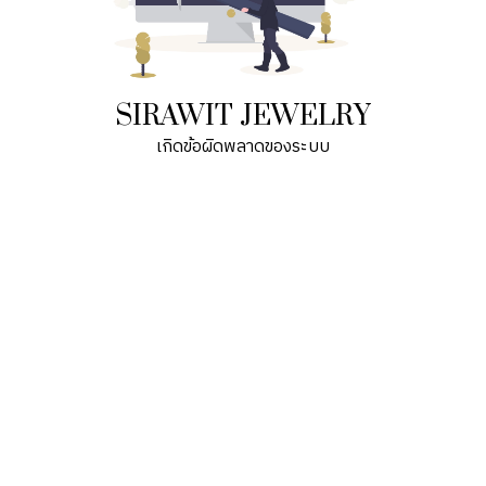
SIRAWIT JEWELRY
เกิดข้อผิดพลาดของระบบ