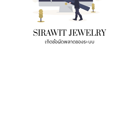
SIRAWIT JEWELRY
เกิดข้อผิดพลาดของระบบ