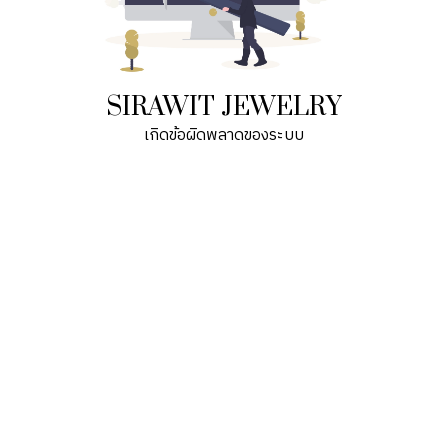
SIRAWIT JEWELRY
เกิดข้อผิดพลาดของระบบ