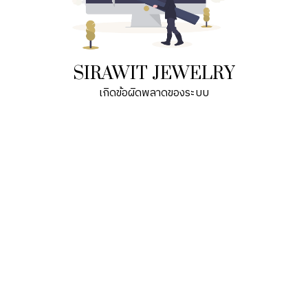
SIRAWIT JEWELRY
เกิดข้อผิดพลาดของระบบ