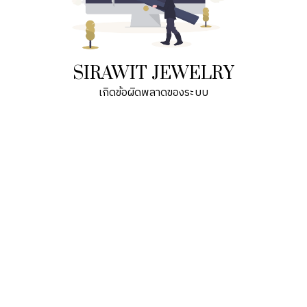
SIRAWIT JEWELRY
เกิดข้อผิดพลาดของระบบ