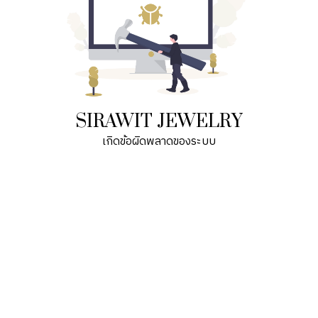
SIRAWIT JEWELRY
เกิดข้อผิดพลาดของระบบ