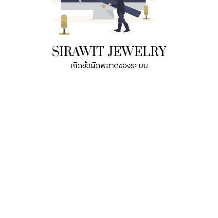
SIRAWIT JEWELRY
เกิดข้อผิดพลาดของระบบ