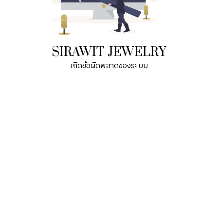
SIRAWIT JEWELRY
เกิดข้อผิดพลาดของระบบ